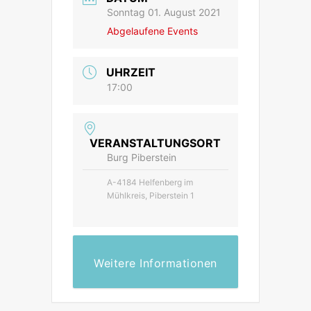
Sonntag 01. August 2021
Abgelaufene Events
UHRZEIT
17:00
VERANSTALTUNGSORT
Burg Piberstein
A-4184 Helfenberg im
Mühlkreis, Piberstein 1
Weitere Informationen