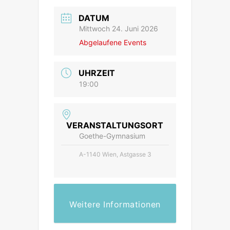
DATUM
Mittwoch 24. Juni 2026
Abgelaufene Events
UHRZEIT
19:00
VERANSTALTUNGSORT
Goethe-Gymnasium
A-1140 Wien, Astgasse 3
Weitere Informationen