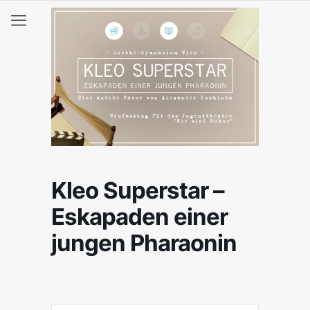
Kleo Superstar –
Eskapaden einer
jungen Pharaonin