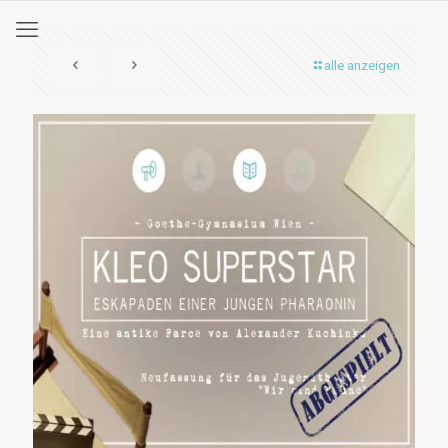
alle anzeigen