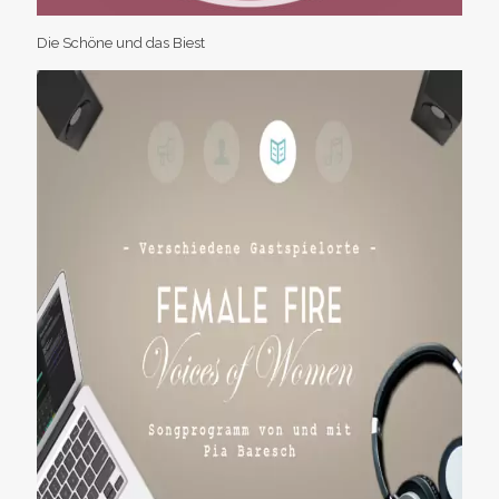
Die Schöne und das Biest