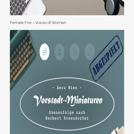
Female Fire – Voices of Women