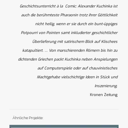
Geschichtsunterricht à la Comic: Alexander Kuchinka ist
auch die berühmteste Pharaonin trotz ihrer Göttlichkeit
nicht heilig, wenn er sie durch ein bunt-üppiges
Potpourri von Pointen samt inkludierter geschichtlicher
Überlieferung mit satirischem Blick auf Klischees
katapultiert. … Von marschierenden Römern bis hin zu
dichtenden Griechen packt Kuchinka neben Anspielungen
auf Computerspiele oder auf chauvinistisches
Machtgehabe vielschichtige Ideen in Stück und
Inszenierung.
Kronen Zeitung
Ähnliche Projekte: