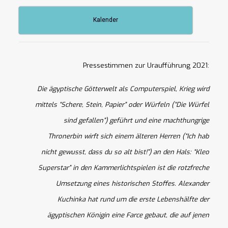
Kalender
Pressestimmen zur Uraufführung 2021:
Die ägyptische Götterwelt als Computerspiel, Krieg wird
mittels “Schere, Stein, Papier” oder Würfeln (“Die Würfel
sind gefallen”) geführt und eine machthungrige
Thronerbin wirft sich einem älteren Herren (“Ich hab
nicht gewusst, dass du so alt bist!”) an den Hals: “Kleo
Superstar” in den Kammerlichtspielen ist die rotzfreche
Umsetzung eines historischen Stoffes. Alexander
Kuchinka hat rund um die erste Lebenshälfte der
ägyptischen Königin eine Farce gebaut, die auf jenen