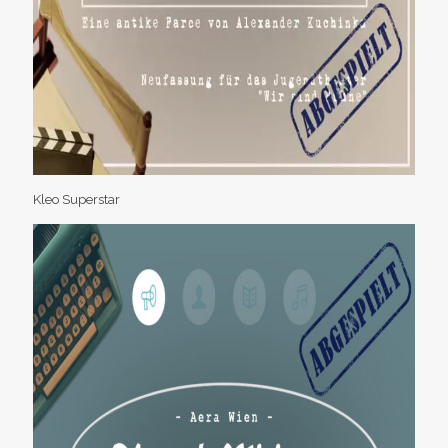
Kleo Superstar