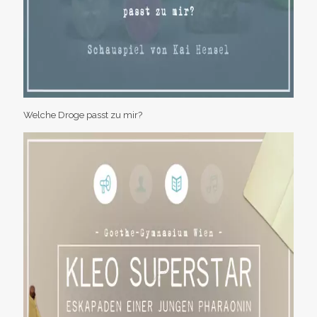
Welche Droge passt zu mir?