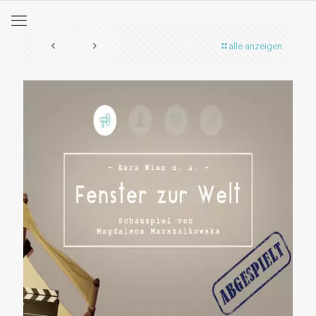
alle anzeigen