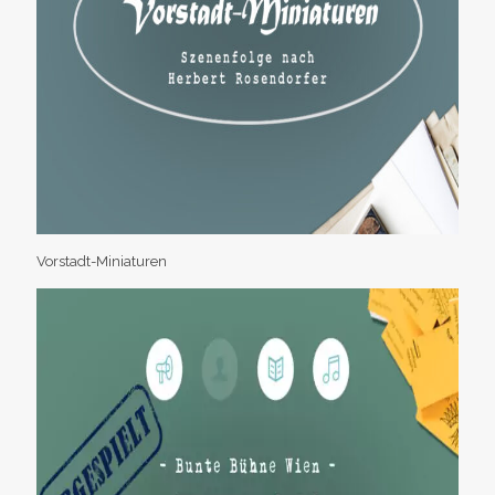
Vorstadt-Miniaturen