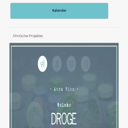
Kalender
Ähnliche Projekte: