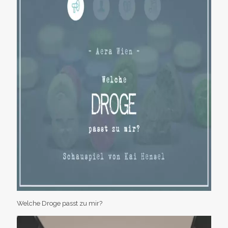
Welche Droge passt zu mir?