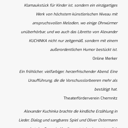
Klamaukstück für Kinder ist, sondern ein einzigartiges
Werk von höchstem künstlerischen Niveau mit
anspruchsvollen Melodien, wo einige Ohrwürmer
unüberhörbar, und wo auch das Libretto von Alexander
KUCHINKA nicht nur zeitgemäß, sondern mit einem
außerordentlichen Humor bestückt ist.
Online Merker
Ein fröhlicher, vielfarbiger, herzerfrischender Abend. Eine
Uraufführung, die die Vorschusslorbeeren mehr als
bestätigt hat.
Theaterförderverein Chemnitz
Alexander Kuchinka brachte die kindliche Erzählung in
Lieder, Dialog und sangbares Spiel und Oliver Ostermann