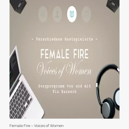
Female Fire – Voices of Women