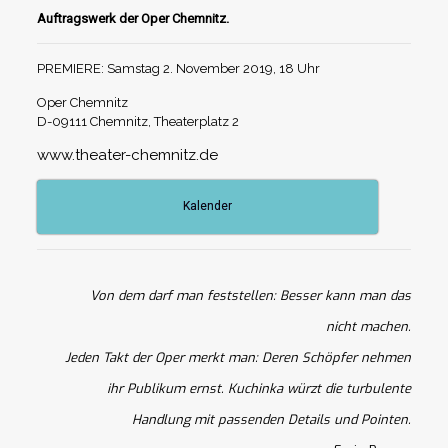
Auftragswerk der Oper Chemnitz.
PREMIERE: Samstag 2. November 2019, 18 Uhr
Oper Chemnitz
D-09111 Chemnitz, Theaterplatz 2
www.theater-chemnitz.de
Kalender
Von dem darf man feststellen: Besser kann man das
nicht machen.
Jeden Takt der Oper merkt man: Deren Schöpfer nehmen
ihr Publikum ernst. Kuchinka würzt die turbulente
Handlung mit passenden Details und Pointen.