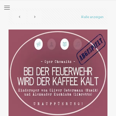
alle anzeigen