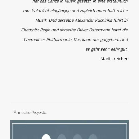
hat das Ganze in Musik gesetzt, in eine erstaunlich
musical-leicht eingängige und zugleich opernhaft reiche
Musik. Und derselbe Alexander Kuchinka führt in
Chemnitz Regie und derselbe Oliver Ostermann leitet die
Chemnitzer Philharmonie. Das kann nur gutgehen. Und
es geht sehr, sehr gut.
Stadtstreicher
Ähnliche Projekte: