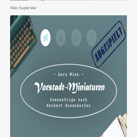
Kleo Superstar