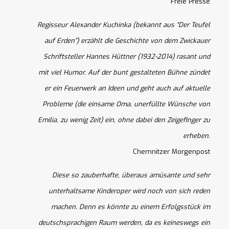
Freie Presse
Regisseur Alexander Kuchinka (bekannt aus “Der Teufel
auf Erden”) erzählt die Geschichte von dem Zwickauer
Schriftsteller Hannes Hüttner (1932-2014) rasant und
mit viel Humor. Auf der bunt gestalteten Bühne zündet
er ein Feuerwerk an Ideen und geht auch auf aktuelle
Probleme (die einsame Oma, unerfüllte Wünsche von
Emilia, zu wenig Zeit) ein, ohne dabei den Zeigefinger zu
erheben.
Chemnitzer Morgenpost
Diese so zauberhafte, überaus amüsante und sehr
unterhaltsame Kinderoper wird noch von sich reden
machen. Denn es könnte zu einem Erfolgsstück im
deutschsprachigen Raum werden, da es keineswegs ein