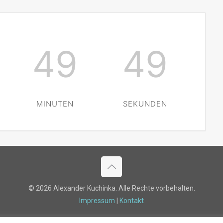
49
49
MINUTEN
SEKUNDEN
©
2026 Alexander Kuchinka. Alle Rechte vorbehalten.
Impressum
|
Kontakt