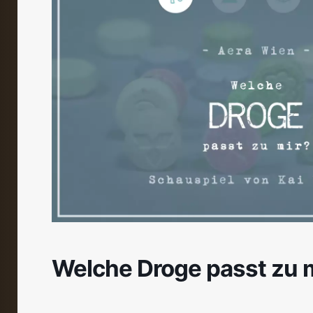
Welche Droge passt zu 