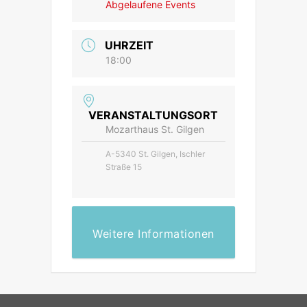
Abgelaufene Events
UHRZEIT
18:00
VERANSTALTUNGSORT
Mozarthaus St. Gilgen
A-5340 St. Gilgen, Ischler
Straße 15
Weitere Informationen