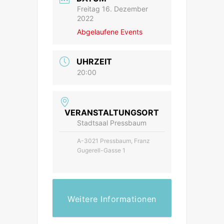
Freitag 16. Dezember
2022
Abgelaufene Events
UHRZEIT
20:00
VERANSTALTUNGSORT
Stadtsaal Pressbaum
A-3021 Pressbaum, Franz
Gugerell-Gasse 1
Weitere Informationen