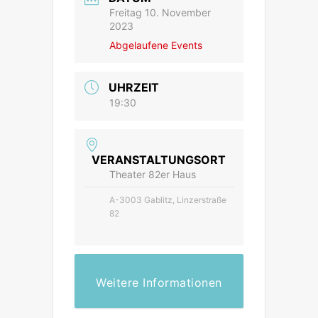
Freitag 10. November
2023
Abgelaufene Events
UHRZEIT
19:30
VERANSTALTUNGSORT
Theater 82er Haus
A-3003 Gablitz, Linzerstraße
82
Weitere Informationen