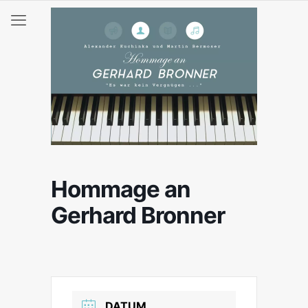
Hommage an
Gerhard Bronner
DATUM